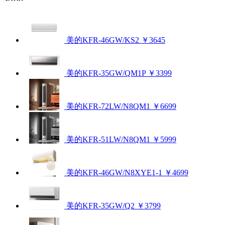
美的KFR-46GW/KS2
￥3645
美的KFR-35GW/QM1P
￥3399
美的KFR-72LW/N8QM1
￥6699
美的KFR-51LW/N8QM1
￥5999
美的KFR-46GW/N8XYE1-1
￥4699
美的KFR-35GW/Q2
￥3799