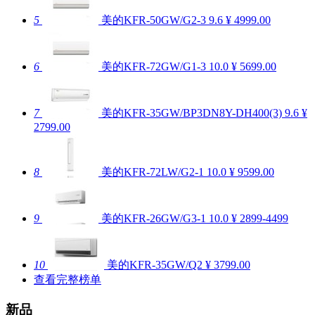
5
美的KFR-50GW/G2-3
9.6
¥ 4999.00
6
美的KFR-72GW/G1-3
10.0
¥ 5699.00
7
美的KFR-35GW/BP3DN8Y-DH400(3)
9.6
¥
2799.00
8
美的KFR-72LW/G2-1
10.0
¥ 9599.00
9
美的KFR-26GW/G3-1
10.0
¥ 2899-4499
10
美的KFR-35GW/Q2
¥ 3799.00
查看完整榜单
新品