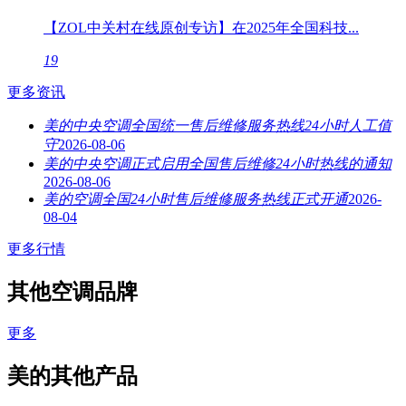
【ZOL中关村在线原创专访】在2025年全国科技...
19
更多资讯
美的中央空调全国统一售后维修服务热线24小时人工值
守
2026-08-06
美的中央空调正式启用全国售后维修24小时热线的通知
2026-08-06
美的空调全国24小时售后维修服务热线正式开通
2026-
08-04
更多行情
其他空调品牌
更多
美的其他产品