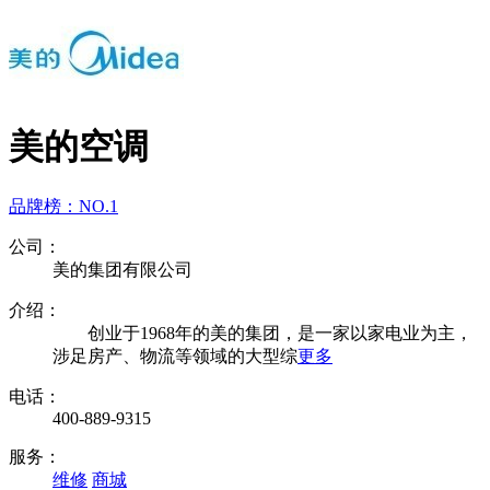
美的空调
品牌榜：
NO.1
公司：
美的集团有限公司
介绍：
创业于1968年的美的集团，是一家以家电业为主，
涉足房产、物流等领域的大型综
更多
电话：
400-889-9315
服务：
维修
商城