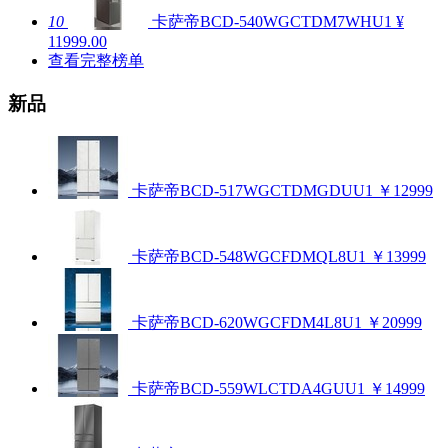
10
卡萨帝BCD-540WGCTDM7WHU1
¥
11999.00
查看完整榜单
新品
卡萨帝BCD-517WGCTDMGDUU1
￥12999
卡萨帝BCD-548WGCFDMQL8U1
￥13999
卡萨帝BCD-620WGCFDM4L8U1
￥20999
卡萨帝BCD-559WLCTDA4GUU1
￥14999