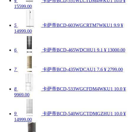
4
卡萨帝BCD-551WLCTDM4WKU1
10.0
¥
15599.00
5
卡萨帝BCD-603WGCRTM7WKU1
9.9
¥
14999.00
6
卡萨帝BCD-465WDCHU1
9.1
¥ 13000.00
7
卡萨帝BCD-435WDCAU1
7.6
¥ 2799.00
8
卡萨帝BCD-533WGCFDM4WKU1
10.0
¥
9969.00
9
卡萨帝BCD-540WGCTDMGZHU1
10.0
¥
14999.00