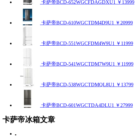
卡萨帝BCD-652WGCFDAGDXU1
￥13999
卡萨帝BCD-610WGCTDM4D9U1
￥20999
卡萨帝BCD-551WGCFDM4W9U1
￥11999
卡萨帝BCD-541WGCTDM7W9U1
￥11999
卡萨帝BCD-538WGCTDMQL8U1
￥13799
卡萨帝BCD-601WGCTDA4DLU1
￥27999
卡萨帝冰箱文章