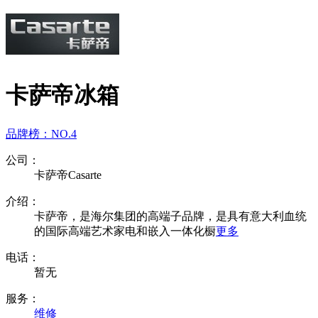
卡萨帝冰箱
品牌榜：
NO.4
公司：
卡萨帝Casarte
介绍：
卡萨帝，是海尔集团的高端子品牌，是具有意大利血统
的国际高端艺术家电和嵌入一体化橱
更多
电话：
暂无
服务：
维修