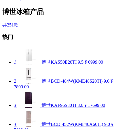
博世冰箱产品
共251款
热门
1
博世KAS50E20TI
9.5
¥ 6999.00
2
博世BCD-484W(KME48S20TI)
9.6
¥
7899.00
3
博世KAF96S80TI
8.6
¥ 17699.00
4
博世BCD-452W(KMF46A66TI)
9.0
¥