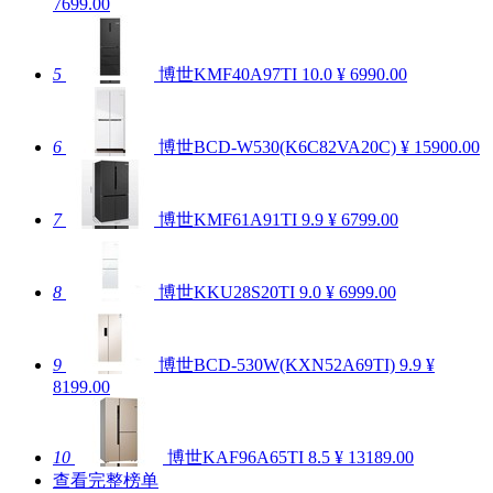
7699.00
5
博世KMF40A97TI
10.0
¥ 6990.00
6
博世BCD-W530(K6C82VA20C)
¥ 15900.00
7
博世KMF61A91TI
9.9
¥ 6799.00
8
博世KKU28S20TI
9.0
¥ 6999.00
9
博世BCD-530W(KXN52A69TI)
9.9
¥
8199.00
10
博世KAF96A65TI
8.5
¥ 13189.00
查看完整榜单