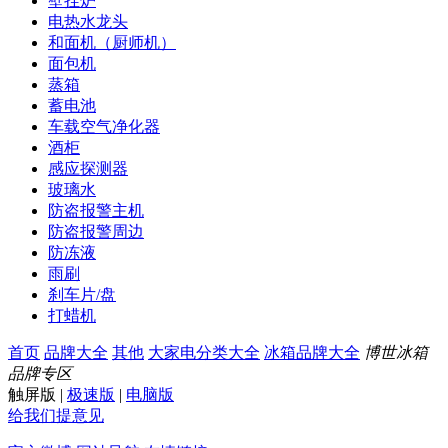
壁挂炉
电热水龙头
和面机（厨师机）
面包机
蒸箱
蓄电池
车载空气净化器
酒柜
感应探测器
玻璃水
防盗报警主机
防盗报警周边
防冻液
雨刷
刹车片/盘
打蜡机
首页
品牌大全
其他
大家电分类大全
冰箱品牌大全
博世冰箱
品牌专区
触屏版
|
极速版
|
电脑版
给我们提意见