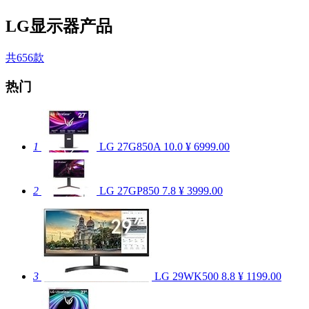
LG显示器产品
共656款
热门
1
LG 27G850A
10.0
¥ 6999.00
2
LG 27GP850
7.8
¥ 3999.00
3
LG 29WK500
8.8
¥ 1199.00