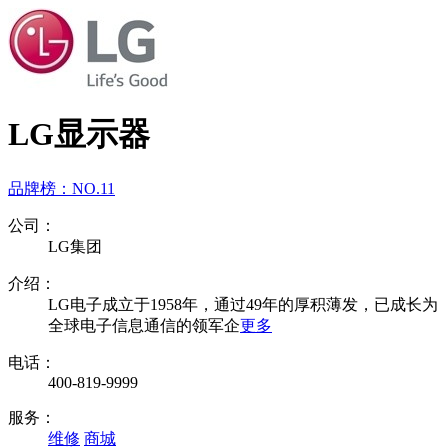
LG显示器
品牌榜：
NO.11
公司：
LG集团
介绍：
LG电子成立于1958年，通过49年的厚积薄发，已成长为
全球电子信息通信的领军企
更多
电话：
400-819-9999
服务：
维修
商城