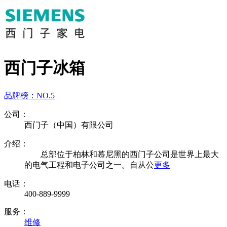
西门子冰箱
品牌榜：
NO.5
公司：
西门子（中国）有限公司
介绍：
总部位于柏林和慕尼黑的西门子公司是世界上最大
的电气工程和电子公司之一。自从公
更多
电话：
400-889-9999
服务：
维修