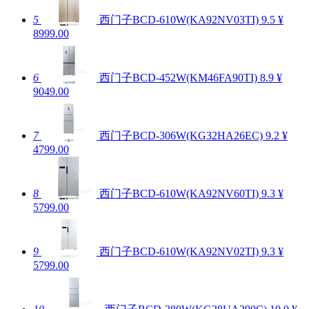
5
西门子BCD-610W(KA92NV03TI)
9.5
¥
8999.00
6
西门子BCD-452W(KM46FA90TI)
8.9
¥
9049.00
7
西门子BCD-306W(KG32HA26EC)
9.2
¥
4799.00
8
西门子BCD-610W(KA92NV60TI)
9.3
¥
5799.00
9
西门子BCD-610W(KA92NV02TI)
9.3
¥
5799.00