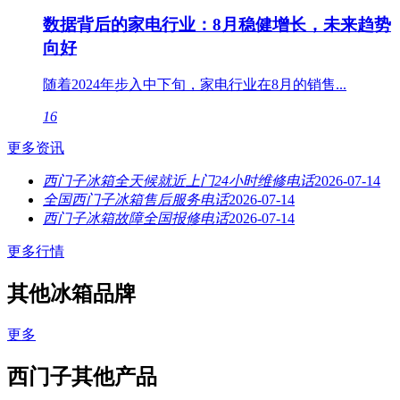
数据背后的家电行业：8月稳健增长，未来趋势
向好
随着2024年步入中下旬，家电行业在8月的销售...
16
更多资讯
西门子冰箱全天候就近上门24小时维修电话
2026-07-14
全国西门子冰箱售后服务电话
2026-07-14
西门子冰箱故障全国报修电话
2026-07-14
更多行情
其他冰箱品牌
更多
西门子其他产品